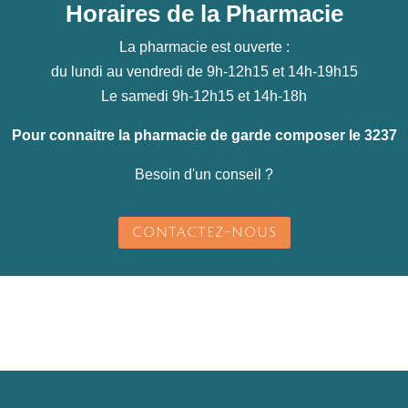
Horaires de la Pharmacie
La pharmacie est ouverte :
du lundi au vendredi de 9h-12h15 et 14h-19h15
Le samedi 9h-12h15 et 14h-18h
Pour connaitre la pharmacie de garde composer le 3237
Besoin d'un conseil ?
CONTACTEZ-NOUS