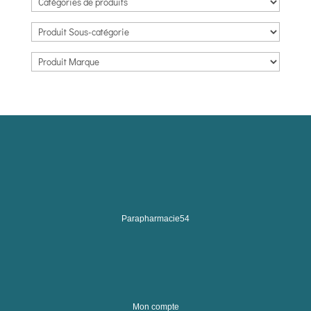
Parapharmacie54
Mon compte