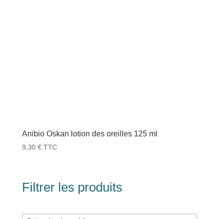
Anibio Oskan lotion des oreilles 125 ml
9,30
€
TTC
Filtrer les produits