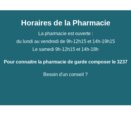
Horaires de la Pharmacie
La pharmacie est ouverte :
du lundi au vendredi de 9h-12h15 et 14h-19h15
Le samedi 9h-12h15 et 14h-18h
Pour connaitre la pharmacie de garde composer le 3237
Besoin d'un conseil ?