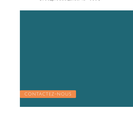
CONTACTEZ-NOUS