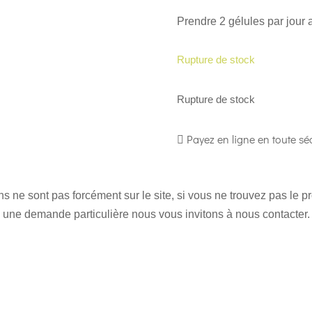
Prendre 2 gélules par jour a
Rupture de stock
Rupture de stock
Payez en ligne en toute séc
 ne sont pas forcément sur le site, si vous ne trouvez pas le 
une demande particulière nous vous invitons à nous contacter.