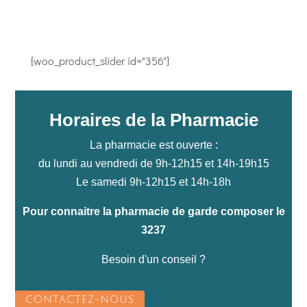
[woo_product_slider id="356"]
Horaires de la Pharmacie
La pharmacie est ouverte :
du lundi au vendredi de 9h-12h15 et 14h-19h15
Le samedi 9h-12h15 et 14h-18h
Pour connaitre la pharmacie de garde composer le
3237
Besoin d'un conseil ?
CONTACTEZ-NOUS