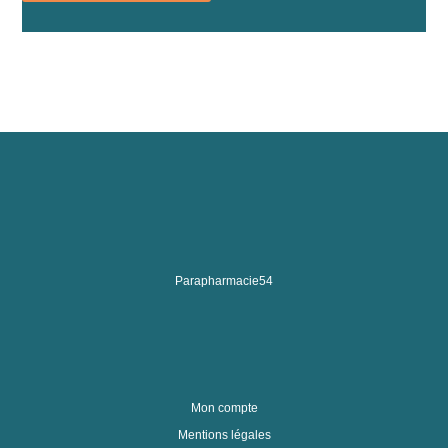
Parapharmacie54
Mon compte
Mentions légales