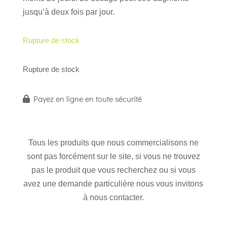
jusqu’à deux fois par jour.
Rupture de stock
Rupture de stock
Payez en ligne en toute sécurité
Tous les produits que nous commercialisons ne
sont pas forcément sur le site, si vous ne trouvez
pas le produit que vous recherchez ou si vous
avez une demande particulière nous vous invitons
à nous contacter.