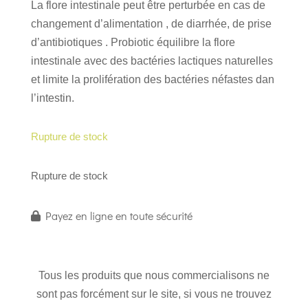
La flore intestinale peut être perturbée en cas de
changement d’alimentation , de diarrhée, de prise
d’antibiotiques . Probiotic équilibre la flore
intestinale avec des bactéries lactiques naturelles
et limite la prolifération des bactéries néfastes dan
l’intestin.
Rupture de stock
Rupture de stock
Payez en ligne en toute sécurité
Tous les produits que nous commercialisons ne
sont pas forcément sur le site, si vous ne trouvez