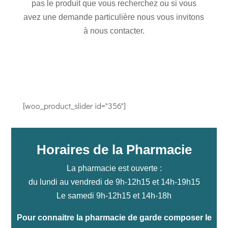
pas le produit que vous recherchez ou si vous
avez une demande particulière nous vous invitons
à nous contacter.
[woo_product_slider id="356"]
Horaires de la Pharmacie
La pharmacie est ouverte :
du lundi au vendredi de 9h-12h15 et 14h-19h15
Le samedi 9h-12h15 et 14h-18h
Pour connaitre la pharmacie de garde composer le