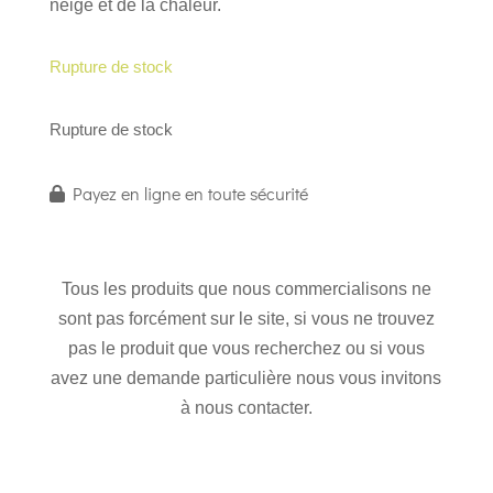
neige et de la chaleur.
Rupture de stock
Rupture de stock
Payez en ligne en toute sécurité
Tous les produits que nous commercialisons ne
sont pas forcément sur le site, si vous ne trouvez
pas le produit que vous recherchez ou si vous
avez une demande particulière nous vous invitons
à nous contacter.