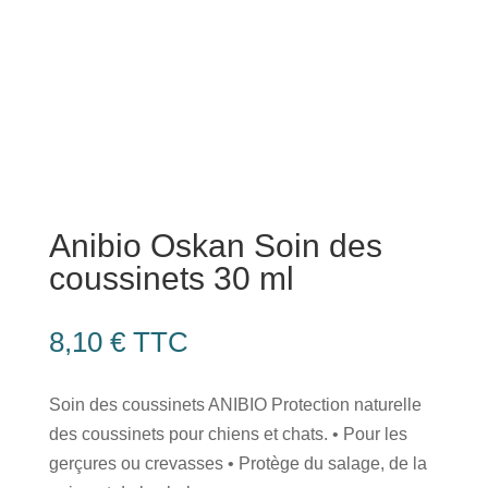
Anibio Oskan Soin des
coussinets 30 ml
8,10
€
TTC
Soin des coussinets ANIBIO Protection naturelle
des coussinets pour chiens et chats. • Pour les
gerçures ou crevasses • Protège du salage, de la