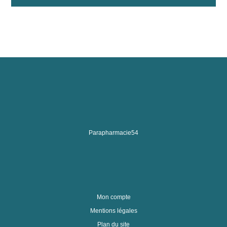
Parapharmacie54
Mon compte
Mentions légales
Plan du site