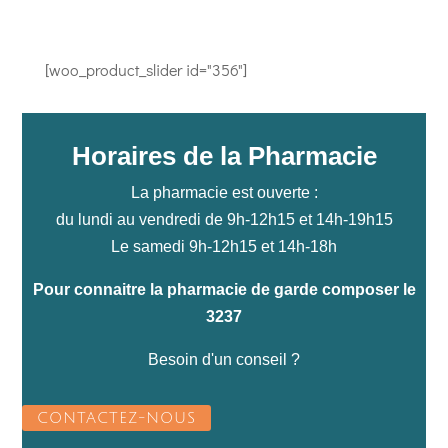
[woo_product_slider id="356"]
Horaires de la Pharmacie
La pharmacie est ouverte :
du lundi au vendredi de 9h-12h15 et 14h-19h15
Le samedi 9h-12h15 et 14h-18h
Pour connaitre la pharmacie de garde composer le
3237
Besoin d'un conseil ?
CONTACTEZ-NOUS