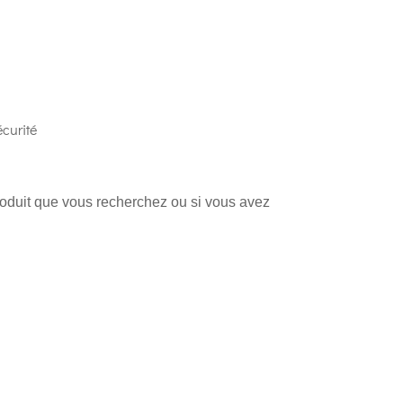
curité
produit que vous recherchez ou si vous avez