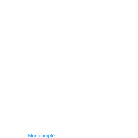
Mon compte