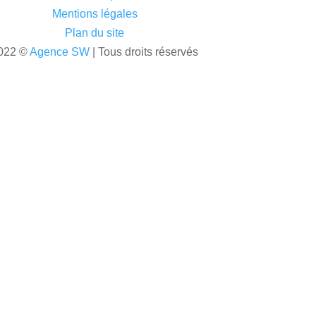
Mentions légales
Plan du site
022 ©
Agence SW
| Tous droits réservés