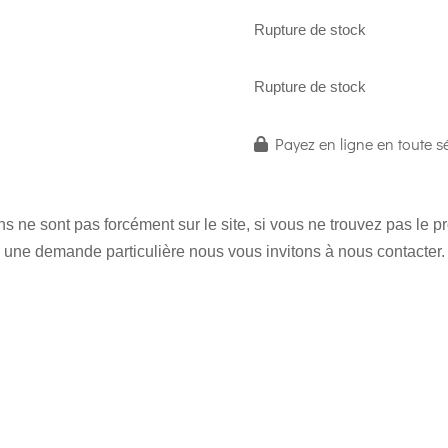
Rupture de stock
Rupture de stock
Payez en ligne en toute sé
 ne sont pas forcément sur le site, si vous ne trouvez pas le 
une demande particulière nous vous invitons à nous contacter.