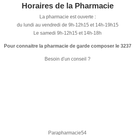
Horaires de la Pharmacie
La pharmacie est ouverte :
du lundi au vendredi de 9h-12h15 et 14h-19h15
Le samedi 9h-12h15 et 14h-18h
Pour connaitre la pharmacie de garde composer le 3237
Besoin d'un conseil ?
Parapharmacie54