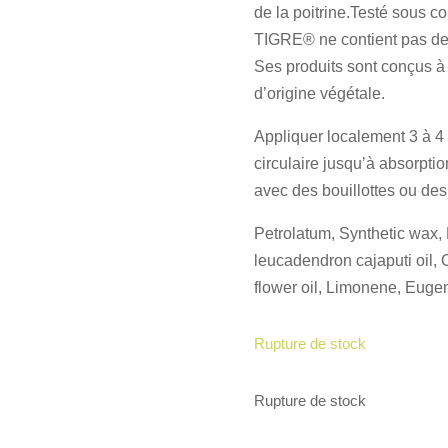
de la poitrine.Testé sous
TIGRE® ne contient pas de
Ses produits sont conçus à 
d’origine végétale.
Appliquer localement 3 à 4
circulaire jusqu’à absorpti
avec des bouillottes ou des
Petrolatum, Synthetic wax,
leucadendron cajaputi oil,
flower oil, Limonene, Eugen
Rupture de stock
Rupture de stock