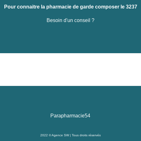
Pour connaitre la pharmacie de garde composer le 3237
Besoin d'un conseil ?
Parapharmacie54
2022 ©
Agence SW
| Tous droits réservés