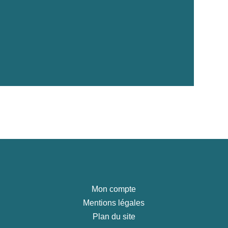
Mon compte
Mentions légales
Plan du site