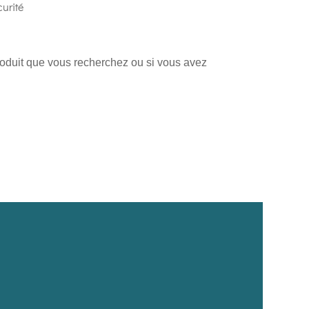
urité
produit que vous recherchez ou si vous avez