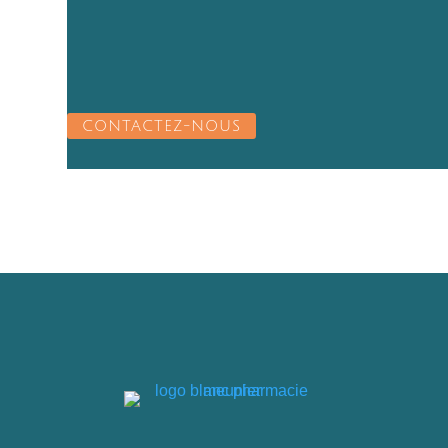
CONTACTEZ-NOUS