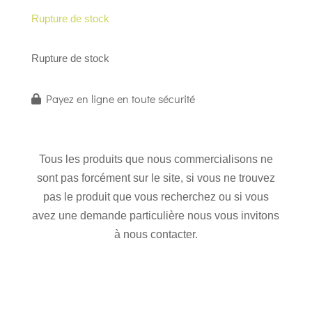
Rupture de stock
Rupture de stock
Payez en ligne en toute sécurité
Tous les produits que nous commercialisons ne
sont pas forcément sur le site, si vous ne trouvez
pas le produit que vous recherchez ou si vous
avez une demande particulière nous vous invitons
à nous contacter.