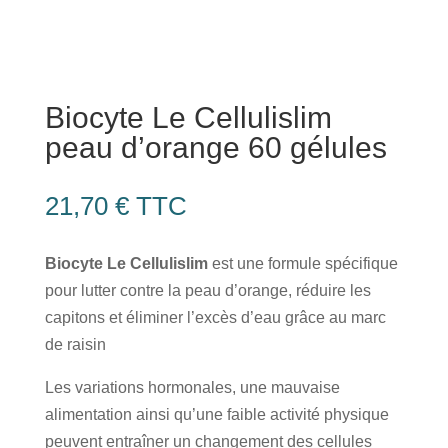
Biocyte Le Cellulislim
peau d’orange 60 gélules
21,70
€
TTC
Biocyte Le Cellulislim
est une formule spécifique
pour lutter contre la peau d’orange, réduire les
capitons et éliminer l’excès d’eau grâce au marc
de raisin
Les variations hormonales, une mauvaise
alimentation ainsi qu’une faible activité physique
peuvent entraîner un changement des cellules