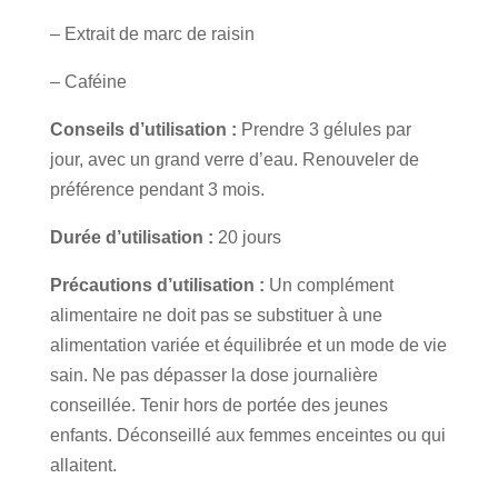
– Extrait de marc de raisin
– Caféine
Conseils d’utilisation
:
Prendre 3 gélules par
jour, avec un grand verre d’eau. Renouveler de
préférence pendant 3 mois.
Durée d’utilisation :
20 jours
Précautions d’utilisation :
Un complément
alimentaire ne doit pas se substituer à une
alimentation variée et équilibrée et un mode de vie
sain. Ne pas dépasser la dose journalière
conseillée. Tenir hors de portée des jeunes
enfants. Déconseillé aux femmes enceintes ou qui
allaitent.