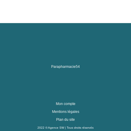
Parapharmacie54
Mon compte
Mentions légales
Plan du site
2022 ©
Agence SW
| Tous droits réservés