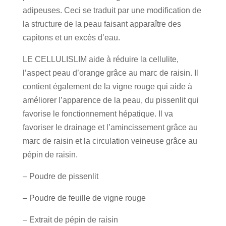
adipeuses. Ceci se traduit par une modification de
la structure de la peau faisant apparaître des
capitons et un excès d’eau.
LE CELLULISLIM aide à réduire la cellulite,
l’aspect peau d’orange grâce au marc de raisin. Il
contient également de la vigne rouge qui aide à
améliorer l’apparence de la peau, du pissenlit qui
favorise le fonctionnement hépatique. Il va
favoriser le drainage et l’amincissement grâce au
marc de raisin et la circulation veineuse grâce au
pépin de raisin.
– Poudre de pissenlit
– Poudre de feuille de vigne rouge
– Extrait de pépin de raisin