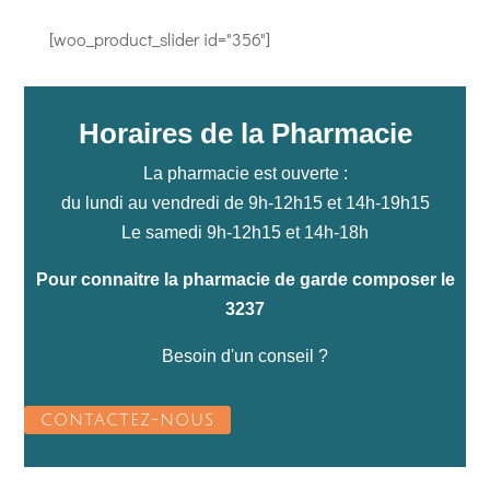
[woo_product_slider id="356"]
Horaires de la Pharmacie
La pharmacie est ouverte :
du lundi au vendredi de 9h-12h15 et 14h-19h15
Le samedi 9h-12h15 et 14h-18h
Pour connaitre la pharmacie de garde composer le
3237
Besoin d'un conseil ?
CONTACTEZ-NOUS