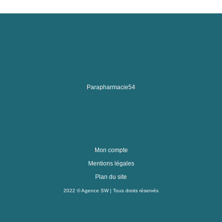
Parapharmacie54
Mon compte
Mentions légales
Plan du site
2022 ©
Agence SW
| Tous droits réservés