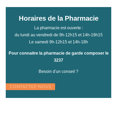
Horaires de la Pharmacie
La pharmacie est ouverte :
du lundi au vendredi de 9h-12h15 et 14h-19h15
Le samedi 9h-12h15 et 14h-18h
Pour connaitre la pharmacie de garde composer le
3237
Besoin d'un conseil ?
CONTACTEZ-NOUS