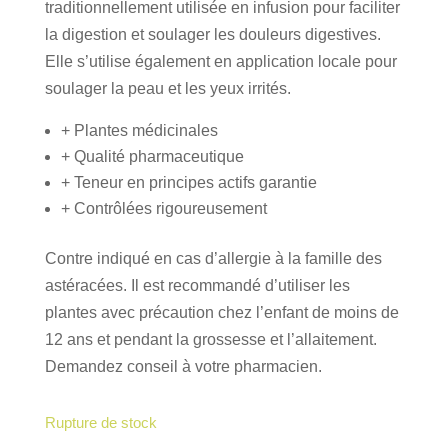
traditionnellement utilisée en infusion pour faciliter
la digestion et soulager les douleurs digestives.
Elle s’utilise également en application locale pour
soulager la peau et les yeux irrités.
+ Plantes médicinales
+ Qualité pharmaceutique
+ Teneur en principes actifs garantie
+ Contrôlées rigoureusement
Contre indiqué en cas d’allergie à la famille des
astéracées. Il est recommandé d’utiliser les
plantes avec précaution chez l’enfant de moins de
12 ans et pendant la grossesse et l’allaitement.
Demandez conseil à votre pharmacien.
Rupture de stock