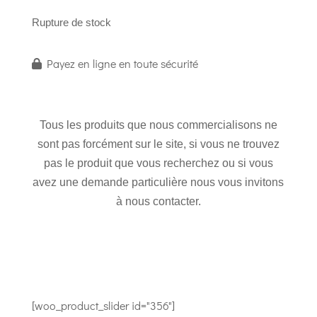
Rupture de stock
Payez en ligne en toute sécurité
Tous les produits que nous commercialisons ne
sont pas forcément sur le site, si vous ne trouvez
pas le produit que vous recherchez ou si vous
avez une demande particulière nous vous invitons
à nous contacter.
[woo_product_slider id="356"]