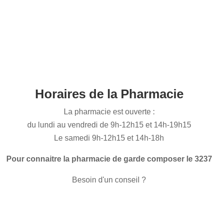
Horaires de la Pharmacie
La pharmacie est ouverte :
du lundi au vendredi de 9h-12h15 et 14h-19h15
Le samedi 9h-12h15 et 14h-18h
Pour connaitre la pharmacie de garde composer le 3237
Besoin d'un conseil ?