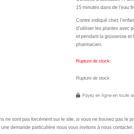
15 minutes dans de l’eau fré
Contre indiqué chez l’enfa
d’utiliser les plantes avec
et pendant la grossesse et 
pharmacien.
Rupture de stock
Rupture de stock
Payez en ligne en toute sé
 ne sont pas forcément sur le site, si vous ne trouvez pas le 
une demande particulière nous vous invitons à nous contacter.