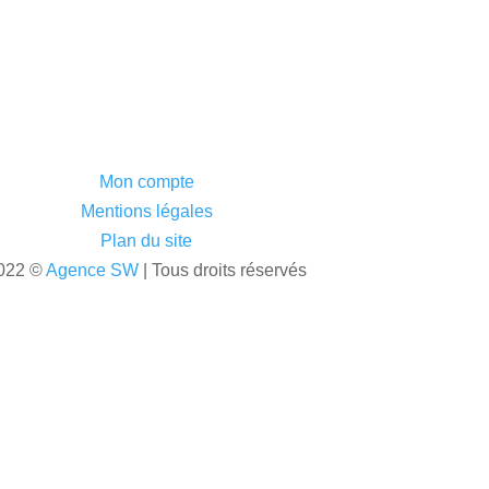
Mon compte
Mentions légales
Plan du site
022 ©
Agence SW
| Tous droits réservés