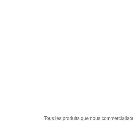
Tous les produits que nous commercialisons