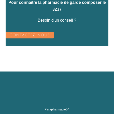
Pour connaitre la pharmacie de garde composer le
3237
Besoin d'un conseil ?
CONTACTEZ-NOUS
Parapharmacie54