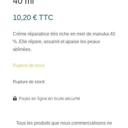
40 ml
10,20
€
TTC
Crème réparatrice très riche en miel de manuka 40
% .Elle répare, assainit et apaise les peaux
abîmées.
Rupture de stock
Rupture de stock
Payez en ligne en toute sécurité
Tous les produits que nous commercialisons ne