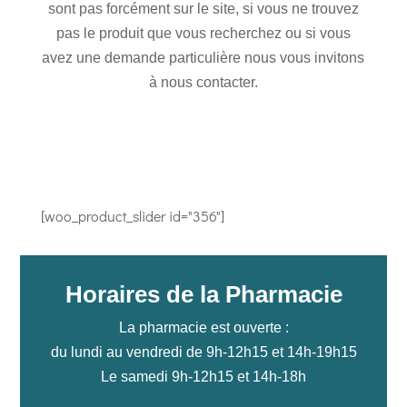
sont pas forcément sur le site, si vous ne trouvez
pas le produit que vous recherchez ou si vous
avez une demande particulière nous vous invitons
à nous contacter.
[woo_product_slider id="356"]
Horaires de la Pharmacie
La pharmacie est ouverte :
du lundi au vendredi de 9h-12h15 et 14h-19h15
Le samedi 9h-12h15 et 14h-18h