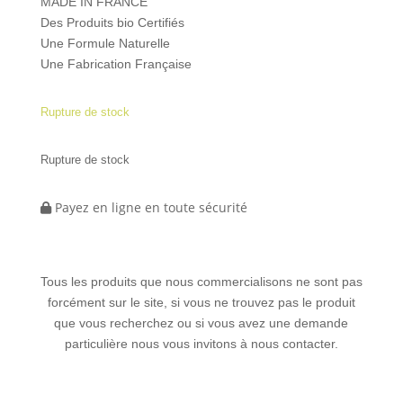
MADE IN FRANCE
Des Produits bio Certifiés
Une Formule Naturelle
Une Fabrication Française
Rupture de stock
Rupture de stock
Payez en ligne en toute sécurité
Tous les produits que nous commercialisons ne sont pas
forcément sur le site, si vous ne trouvez pas le produit
que vous recherchez ou si vous avez une demande
particulière nous vous invitons à nous contacter.