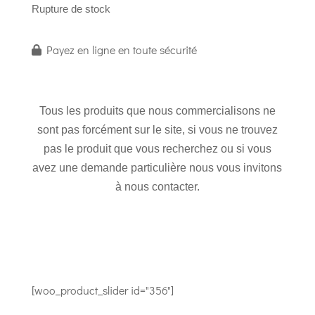
Rupture de stock
Payez en ligne en toute sécurité
Tous les produits que nous commercialisons ne
sont pas forcément sur le site, si vous ne trouvez
pas le produit que vous recherchez ou si vous
avez une demande particulière nous vous invitons
à nous contacter.
[woo_product_slider id="356"]