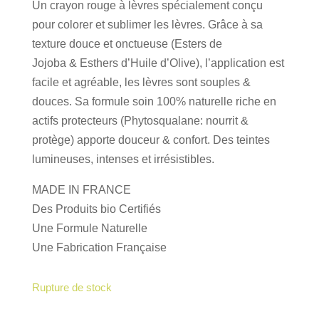
Un crayon rouge à lèvres spécialement conçu
pour colorer et sublimer les lèvres. Grâce à sa
texture douce et onctueuse (Esters de
Jojoba & Esthers d’Huile d’Olive), l’application est
facile et agréable, les lèvres sont souples &
douces. Sa formule soin 100% naturelle riche en
actifs protecteurs (Phytosqualane: nourrit &
protège) apporte douceur & confort. Des teintes
lumineuses, intenses et irrésistibles.
MADE IN FRANCE
Des Produits bio Certifiés
Une Formule Naturelle
Une Fabrication Française
Rupture de stock