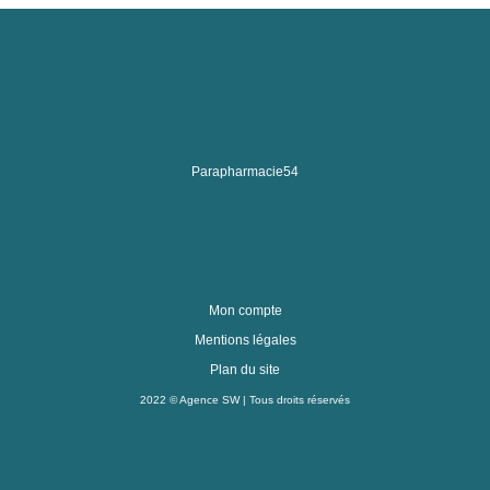
Parapharmacie54
Mon compte
Mentions légales
Plan du site
2022 ©
Agence SW
| Tous droits réservés