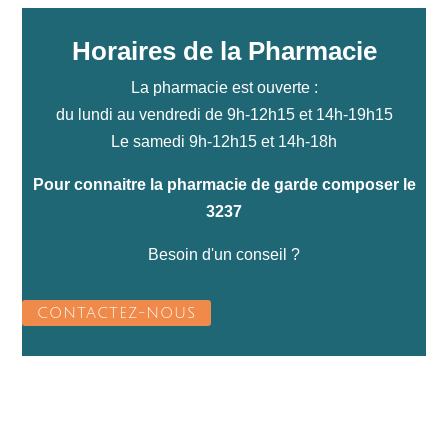
Horaires de la Pharmacie
La pharmacie est ouverte :
du lundi au vendredi de 9h-12h15 et 14h-19h15
Le samedi 9h-12h15 et 14h-18h
Pour connaitre la pharmacie de garde composer le
3237
Besoin d'un conseil ?
CONTACTEZ-NOUS