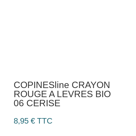
COPINESline CRAYON
ROUGE A LEVRES BIO
06 CERISE
8,95
€
TTC