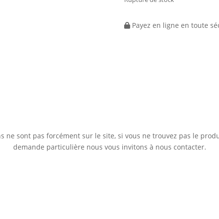
Payez en ligne en toute sé
 ne sont pas forcément sur le site, si vous ne trouvez pas le prod
demande particulière nous vous invitons à nous contacter.