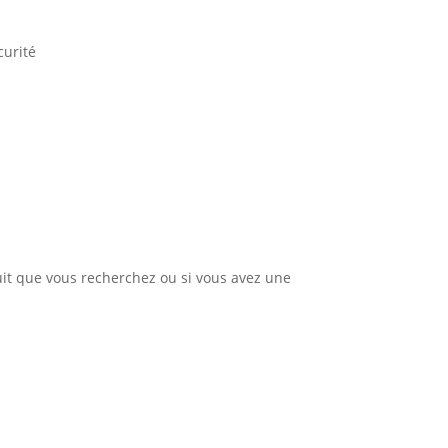
curité
uit que vous recherchez ou si vous avez une