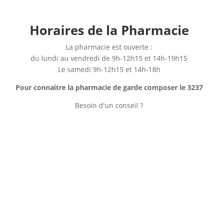
Horaires de la Pharmacie
La pharmacie est ouverte :
du lundi au vendredi de 9h-12h15 et 14h-19h15
Le samedi 9h-12h15 et 14h-18h
Pour connaitre la pharmacie de garde composer le 3237
Besoin d'un conseil ?