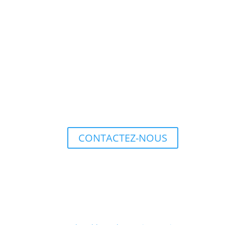
CONTACTEZ-NOUS