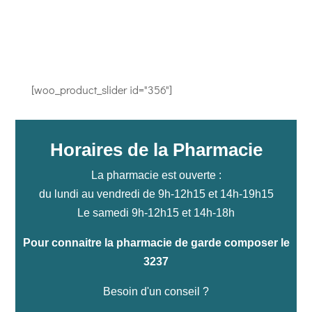
[woo_product_slider id="356"]
Horaires de la Pharmacie
La pharmacie est ouverte :
du lundi au vendredi de 9h-12h15 et 14h-19h15
Le samedi 9h-12h15 et 14h-18h
Pour connaitre la pharmacie de garde composer le
3237
Besoin d'un conseil ?