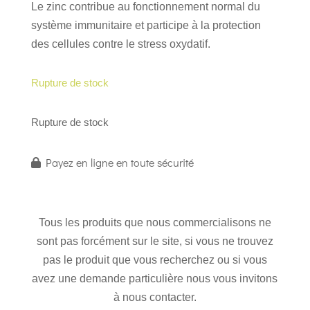
Le zinc contribue au fonctionnement normal du
système immunitaire et participe à la protection
des cellules contre le stress oxydatif.
Rupture de stock
Rupture de stock
Payez en ligne en toute sécurité
Tous les produits que nous commercialisons ne
sont pas forcément sur le site, si vous ne trouvez
pas le produit que vous recherchez ou si vous
avez une demande particulière nous vous invitons
à nous contacter.