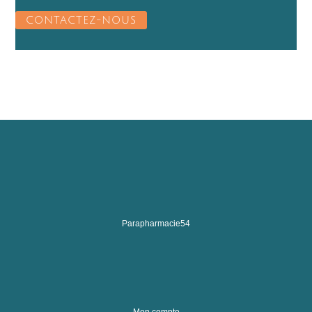
CONTACTEZ-NOUS
Parapharmacie54
Mon compte