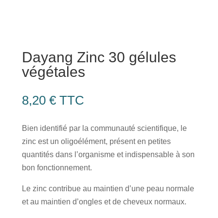
Dayang Zinc 30 gélules
végétales
8,20
€
TTC
Bien identifié par la communauté scientifique, le
zinc est un oligoélément, présent en petites
quantités dans l’organisme et indispensable à son
bon fonctionnement.
Le zinc contribue au maintien d’une peau normale
et au maintien d’ongles et de cheveux normaux.