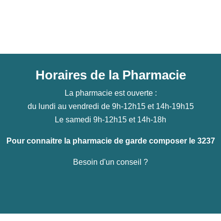
Horaires de la Pharmacie
La pharmacie est ouverte :
du lundi au vendredi de 9h-12h15 et 14h-19h15
Le samedi 9h-12h15 et 14h-18h
Pour connaitre la pharmacie de garde composer le 3237
Besoin d'un conseil ?