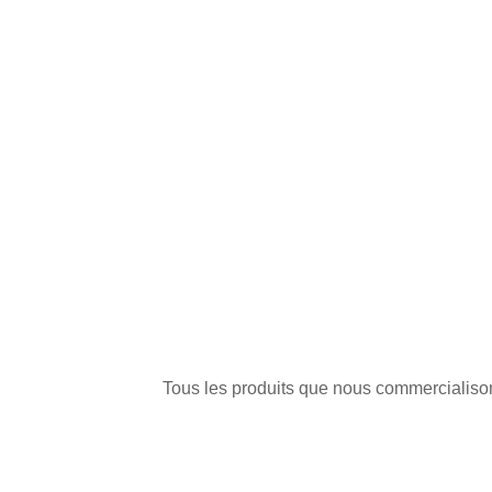
Tous les produits que nous commercialisons