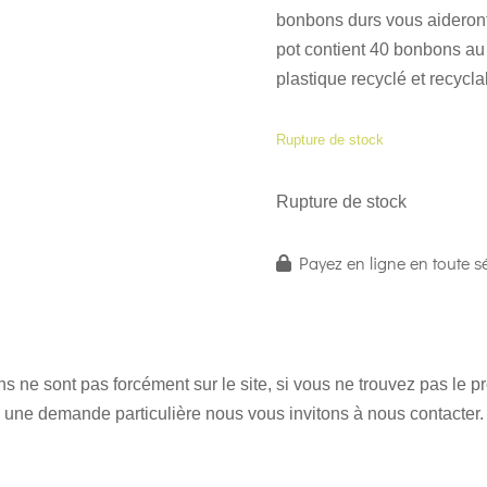
bonbons durs vous aideront
pot contient 40 bonbons a
plastique recyclé et recycla
Rupture de stock
Rupture de stock
Payez en ligne en toute sé
 ne sont pas forcément sur le site, si vous ne trouvez pas le 
une demande particulière nous vous invitons à nous contacter.