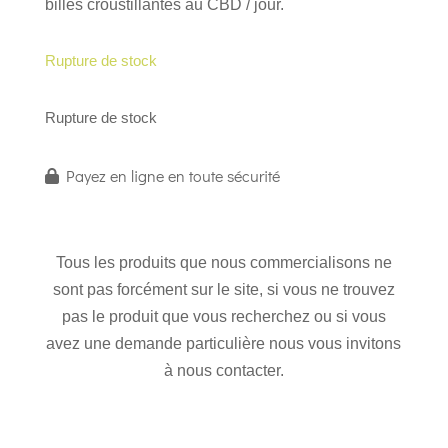
billes croustillantes au CBD / jour.
Rupture de stock
Rupture de stock
Payez en ligne en toute sécurité
Tous les produits que nous commercialisons ne
sont pas forcément sur le site, si vous ne trouvez
pas le produit que vous recherchez ou si vous
avez une demande particulière nous vous invitons
à nous contacter.