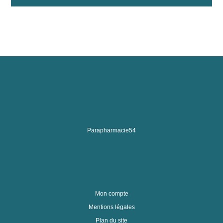
Parapharmacie54
Mon compte
Mentions légales
Plan du site