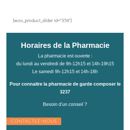
[woo_product_slider id="356"]
Horaires de la Pharmacie
La pharmacie est ouverte :
du lundi au vendredi de 9h-12h15 et 14h-19h15
Le samedi 9h-12h15 et 14h-18h
Pour connaitre la pharmacie de garde composer le
3237
Besoin d'un conseil ?
CONTACTEZ-NOUS