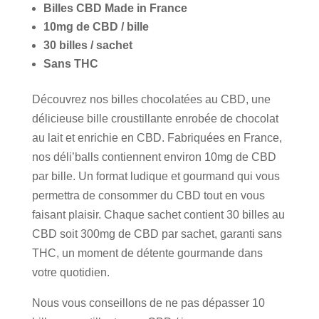
Billes CBD Made in France
10mg de CBD / bille
30 billes / sachet
Sans THC
Découvrez nos billes chocolatées au CBD, une
délicieuse bille croustillante enrobée de chocolat
au lait et enrichie en CBD. Fabriquées en France,
nos déli’balls contiennent environ 10mg de CBD
par bille. Un format ludique et gourmand qui vous
permettra de consommer du CBD tout en vous
faisant plaisir. Chaque sachet contient 30 billes au
CBD soit 300mg de CBD par sachet, garanti sans
THC, un moment de détente gourmande dans
votre quotidien.
Nous vous conseillons de ne pas dépasser 10