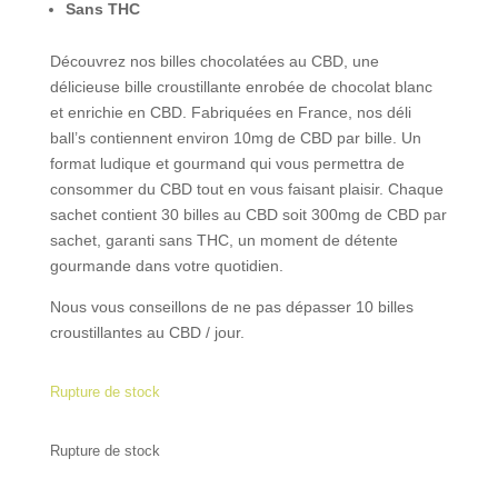
Sans THC
Découvrez nos billes chocolatées au CBD, une
délicieuse bille croustillante enrobée de chocolat blanc
et enrichie en CBD. Fabriquées en France, nos déli
ball’s contiennent environ 10mg de CBD par bille. Un
format ludique et gourmand qui vous permettra de
consommer du CBD tout en vous faisant plaisir. Chaque
sachet contient 30 billes au CBD soit 300mg de CBD par
sachet, garanti sans THC, un moment de détente
gourmande dans votre quotidien.
Nous vous conseillons de ne pas dépasser 10 billes
croustillantes au CBD / jour.
Rupture de stock
Rupture de stock