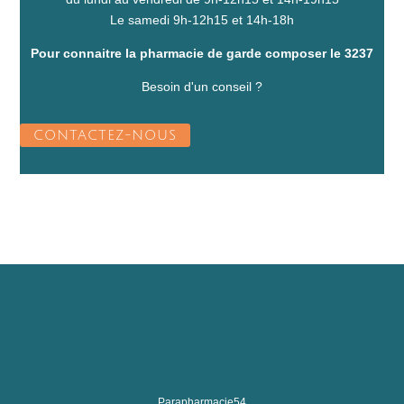
Le samedi 9h-12h15 et 14h-18h
Pour connaitre la pharmacie de garde composer le 3237
Besoin d'un conseil ?
CONTACTEZ-NOUS
Parapharmacie54