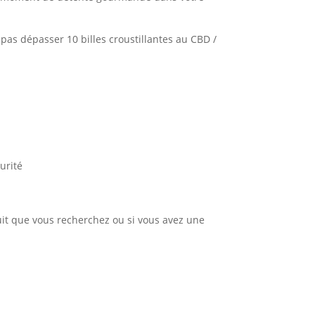
pas dépasser 10 billes croustillantes au CBD /
urité
uit que vous recherchez ou si vous avez une