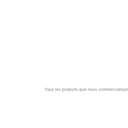
Tous les produits que nous commercialisons