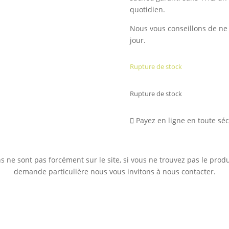
quotidien.
Nous vous conseillons de ne 
jour.
Rupture de stock
Rupture de stock
Payez en ligne en toute séc
 ne sont pas forcément sur le site, si vous ne trouvez pas le prod
demande particulière nous vous invitons à nous contacter.