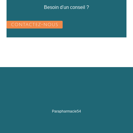
Besoin d'un conseil ?
CONTACTEZ-NOUS
Parapharmacie54