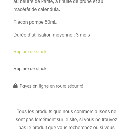
au beurre de karité, à l’huile de prune et au
macérât de calendula.
Flacon pompe 50mL
Durée d’utilisation moyenne : 3 mois
Rupture de stock
Rupture de stock
Payez en ligne en toute sécurité
Tous les produits que nous commercialisons ne
sont pas forcément sur le site, si vous ne trouvez
pas le produit que vous recherchez ou si vous