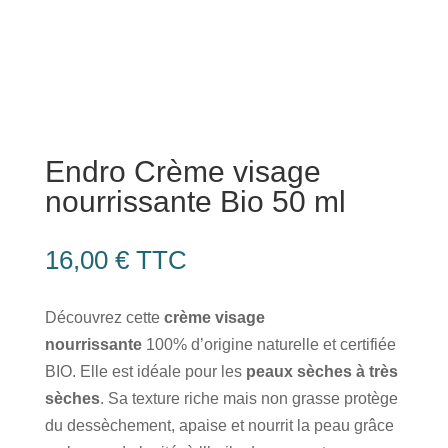
Endro Crème visage
nourrissante Bio 50 ml
16,00
€
TTC
Découvrez cette
crème visage
nourrissante
100% d’origine naturelle et certifiée
BIO. Elle est idéale pour les
peaux sèches à très
sèches
. Sa texture riche mais non grasse protège
du dessèchement, apaise et nourrit la peau grâce