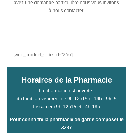
avez une demande particulière nous vous invitons
à nous contacter.
[woo_product_slider id="356"]
Horaires de la Pharmacie
La pharmacie est ouverte :
du lundi au vendredi de 9h-12h15 et 14h-19h15
Le samedi 9h-12h15 et 14h-18h
Pour connaitre la pharmacie de garde composer le
3237