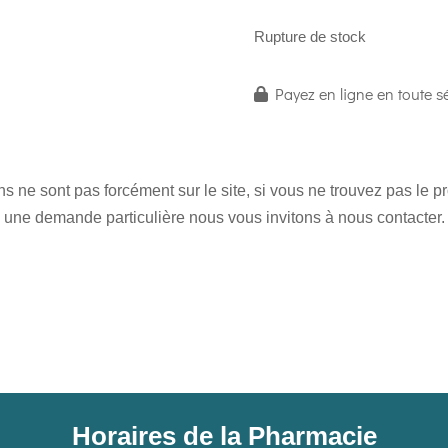
Rupture de stock
Payez en ligne en toute sé
 ne sont pas forcément sur le site, si vous ne trouvez pas le 
une demande particulière nous vous invitons à nous contacter.
Horaires de la Pharmacie