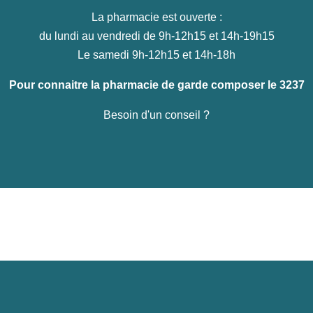
La pharmacie est ouverte :
du lundi au vendredi de 9h-12h15 et 14h-19h15
Le samedi 9h-12h15 et 14h-18h
Pour connaitre la pharmacie de garde composer le 3237
Besoin d'un conseil ?