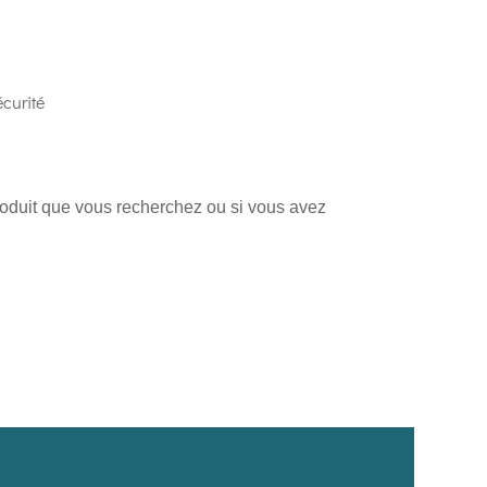
curité
produit que vous recherchez ou si vous avez