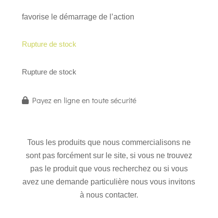
favorise le démarrage de l’action
Rupture de stock
Rupture de stock
Payez en ligne en toute sécurité
Tous les produits que nous commercialisons ne
sont pas forcément sur le site, si vous ne trouvez
pas le produit que vous recherchez ou si vous
avez une demande particulière nous vous invitons
à nous contacter.