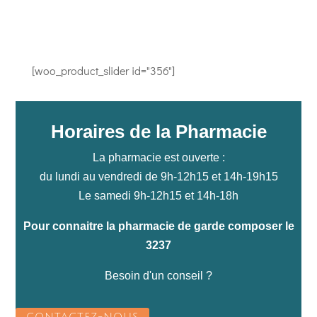
[woo_product_slider id="356"]
Horaires de la Pharmacie
La pharmacie est ouverte :
du lundi au vendredi de 9h-12h15 et 14h-19h15
Le samedi 9h-12h15 et 14h-18h
Pour connaitre la pharmacie de garde composer le
3237
Besoin d'un conseil ?