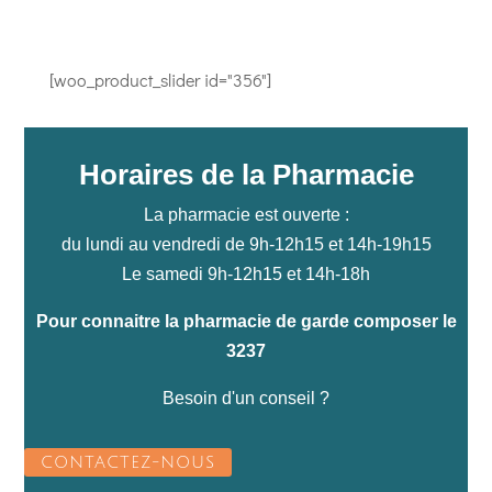
[woo_product_slider id="356"]
Horaires de la Pharmacie
La pharmacie est ouverte :
du lundi au vendredi de 9h-12h15 et 14h-19h15
Le samedi 9h-12h15 et 14h-18h
Pour connaitre la pharmacie de garde composer le
3237
Besoin d'un conseil ?
CONTACTEZ-NOUS