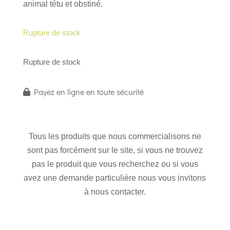
animal tétu et obstiné.
Rupture de stock
Rupture de stock
Payez en ligne en toute sécurité
Tous les produits que nous commercialisons ne
sont pas forcément sur le site, si vous ne trouvez
pas le produit que vous recherchez ou si vous
avez une demande particulière nous vous invitons
à nous contacter.