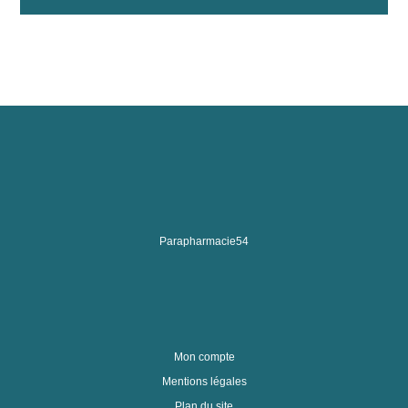
Parapharmacie54
Mon compte
Mentions légales
Plan du site