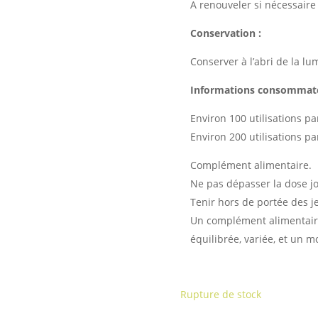
A renouveler si nécessaire 
Conservation :
Conserver à l’abri de la lu
Informations consommat
Environ 100 utilisations pa
Environ 200 utilisations pa
Complément alimentaire.
Ne pas dépasser la dose jo
Tenir hors de portée des j
Un complément alimentaire
équilibrée, variée, et un m
Rupture de stock