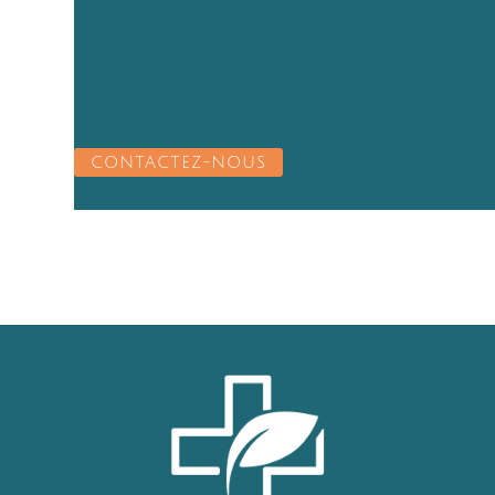
CONTACTEZ-NOUS