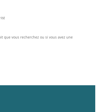
ité
uit que vous recherchez ou si vous avez une