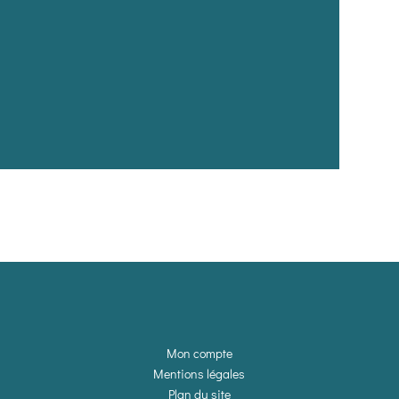
Mon compte
Mentions légales
Plan du site