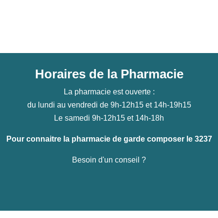
Horaires de la Pharmacie
La pharmacie est ouverte :
du lundi au vendredi de 9h-12h15 et 14h-19h15
Le samedi 9h-12h15 et 14h-18h
Pour connaitre la pharmacie de garde composer le 3237
Besoin d'un conseil ?