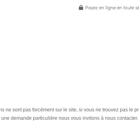
Payez en ligne en toute sé
 ne sont pas forcément sur le site, si vous ne trouvez pas le 
une demande particulière nous vous invitons à nous contacter.