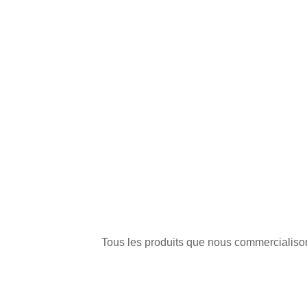
Tous les produits que nous commercialisons