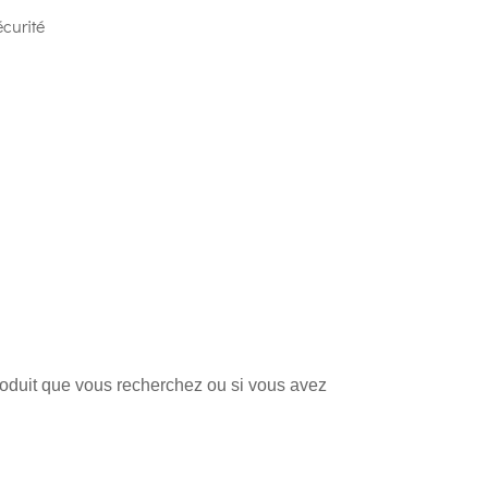
curité
produit que vous recherchez ou si vous avez