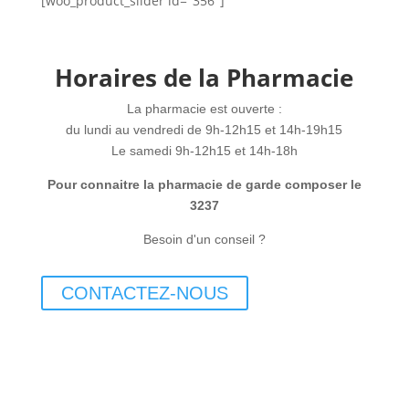
[woo_product_slider id="356"]
Horaires de la Pharmacie
La pharmacie est ouverte :
du lundi au vendredi de 9h-12h15 et 14h-19h15
Le samedi 9h-12h15 et 14h-18h
Pour connaitre la pharmacie de garde composer le
3237
Besoin d'un conseil ?
CONTACTEZ-NOUS