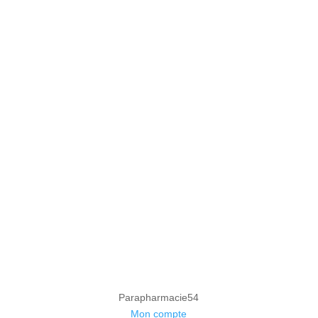
Parapharmacie54
Mon compte