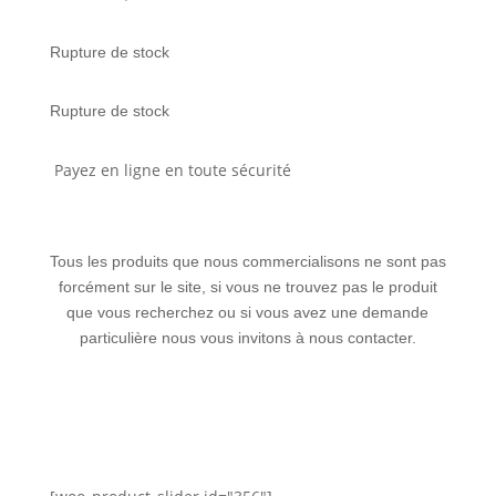
Rupture de stock
Rupture de stock
Payez en ligne en toute sécurité
Tous les produits que nous commercialisons ne sont pas
forcément sur le site, si vous ne trouvez pas le produit
que vous recherchez ou si vous avez une demande
particulière nous vous invitons à nous contacter.