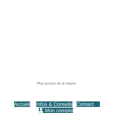
Plus proche de la nature
Accueil
Infos & Conseils
Contact
Mon compte