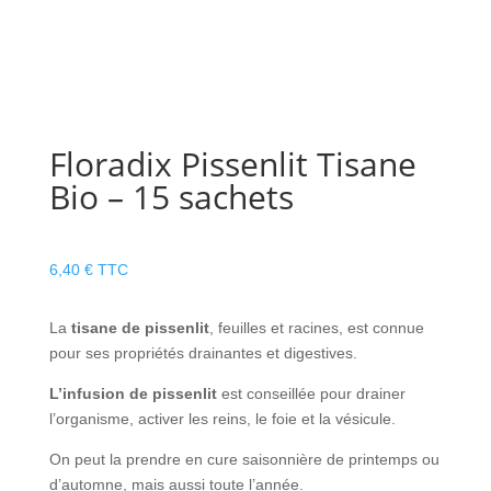
Floradix Pissenlit Tisane
Bio – 15 sachets
6,40
€
TTC
La
tisane de pissenlit
, feuilles et racines, est connue
pour ses propriétés drainantes et digestives.
L’infusion de pissenlit
est conseillée pour drainer
l’organisme, activer les reins, le foie et la vésicule.
On peut la prendre en cure saisonnière de printemps ou
d’automne, mais aussi toute l’année.