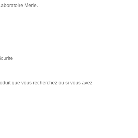
Laboratoire Merle.
curité
produit que vous recherchez ou si vous avez