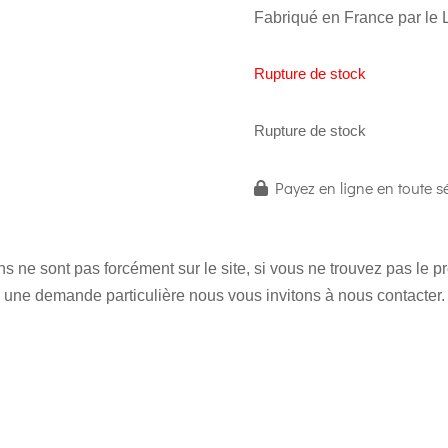
Fabriqué en France par le 
Rupture de stock
Rupture de stock
Payez en ligne en toute sé
 ne sont pas forcément sur le site, si vous ne trouvez pas le 
une demande particulière nous vous invitons à nous contacter.