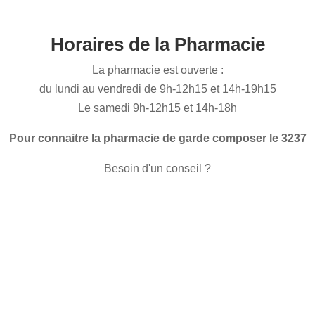
Horaires de la Pharmacie
La pharmacie est ouverte :
du lundi au vendredi de 9h-12h15 et 14h-19h15
Le samedi 9h-12h15 et 14h-18h
Pour connaitre la pharmacie de garde composer le 3237
Besoin d'un conseil ?