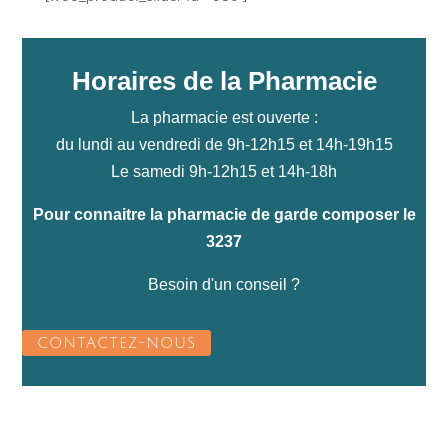
Horaires de la Pharmacie
La pharmacie est ouverte :
du lundi au vendredi de 9h-12h15 et 14h-19h15
Le samedi 9h-12h15 et 14h-18h
Pour connaitre la pharmacie de garde composer le
3237
Besoin d'un conseil ?
CONTACTEZ-NOUS