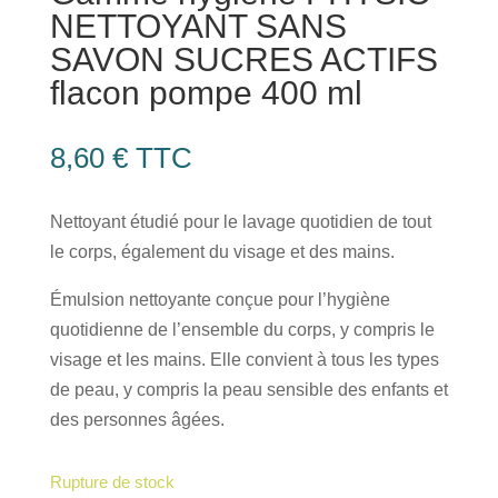
NETTOYANT SANS
SAVON SUCRES ACTIFS
flacon pompe 400 ml
8,60
€
TTC
​Nettoyant étudié pour le lavage quotidien de tout
le corps, également du visage et des mains.
Émulsion nettoyante conçue pour l’hygiène
quotidienne de l’ensemble du corps, y compris le
visage et les mains. Elle convient à tous les types
de peau, y compris la peau sensible des enfants et
des personnes âgées.
Rupture de stock