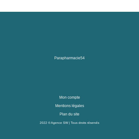
Parapharmacie54
Mon compte
Mentions légales
Plan du site
2022 ©
Agence SW
| Tous droits réservés