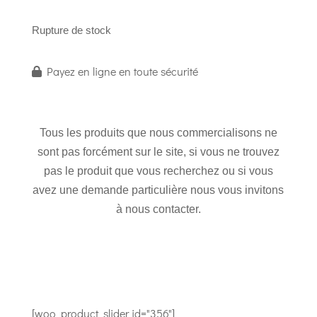
Rupture de stock
Payez en ligne en toute sécurité
Tous les produits que nous commercialisons ne
sont pas forcément sur le site, si vous ne trouvez
pas le produit que vous recherchez ou si vous
avez une demande particulière nous vous invitons
à nous contacter.
[woo_product_slider id="356"]