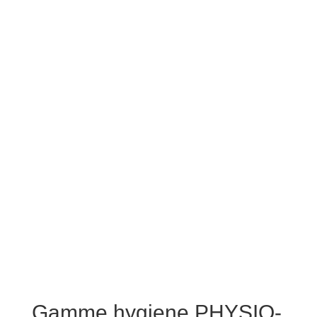
Gamme hygiene PHYSIO-