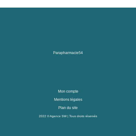
Parapharmacie54
Mon compte
Mentions légales
Plan du site
2022 ©
Agence SW
| Tous droits réservés