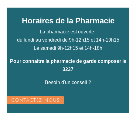
Horaires de la Pharmacie
La pharmacie est ouverte :
du lundi au vendredi de 9h-12h15 et 14h-19h15
Le samedi 9h-12h15 et 14h-18h
Pour connaitre la pharmacie de garde composer le
3237
Besoin d'un conseil ?
CONTACTEZ-NOUS