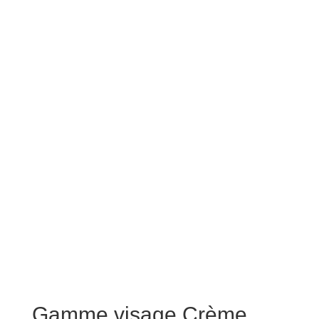
Gamme visage Crème