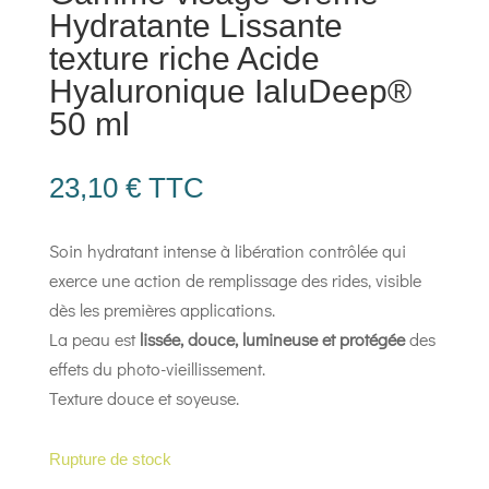
Hydratante Lissante
texture riche Acide
Hyaluronique IaluDeep®
50 ml
23,10
€
TTC
Soin hydratant intense à libération contrôlée qui
exerce une action de remplissage des rides, visible
dès les premières applications.
La peau est
lissée, douce, lumineuse et protégée
des
effets du photo-vieillissement.
Texture douce et soyeuse.
Rupture de stock