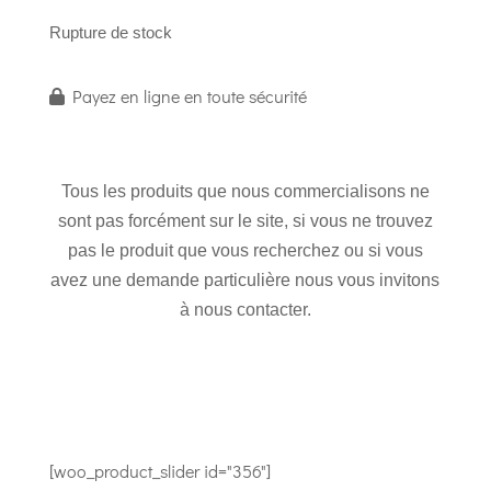
Rupture de stock
Payez en ligne en toute sécurité
Tous les produits que nous commercialisons ne
sont pas forcément sur le site, si vous ne trouvez
pas le produit que vous recherchez ou si vous
avez une demande particulière nous vous invitons
à nous contacter.
[woo_product_slider id="356"]