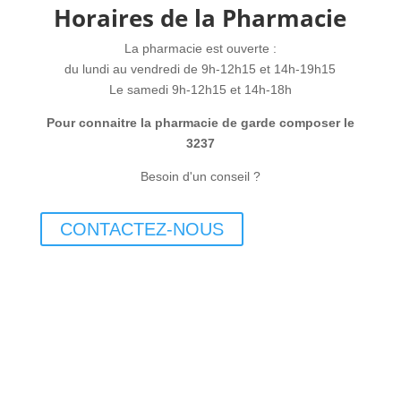
Horaires de la Pharmacie
La pharmacie est ouverte :
du lundi au vendredi de 9h-12h15 et 14h-19h15
Le samedi 9h-12h15 et 14h-18h
Pour connaitre la pharmacie de garde composer le
3237
Besoin d'un conseil ?
CONTACTEZ-NOUS