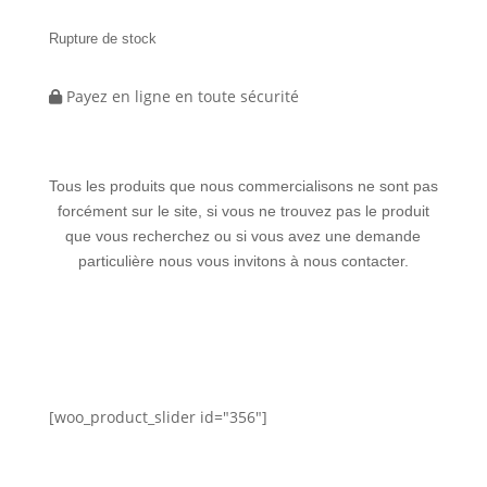
Rupture de stock
Payez en ligne en toute sécurité
Tous les produits que nous commercialisons ne sont pas
forcément sur le site, si vous ne trouvez pas le produit
que vous recherchez ou si vous avez une demande
particulière nous vous invitons à nous contacter.
[woo_product_slider id="356"]