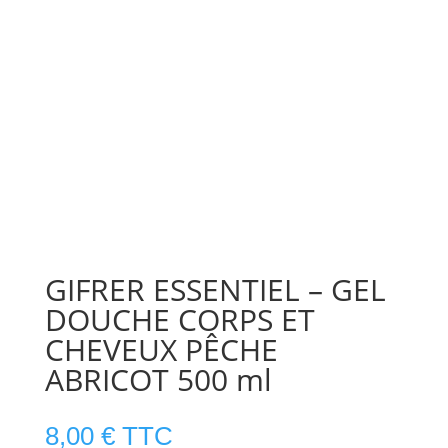
GIFRER ESSENTIEL – GEL
DOUCHE CORPS ET
CHEVEUX PÊCHE
ABRICOT 500 ml
8,00
€
TTC