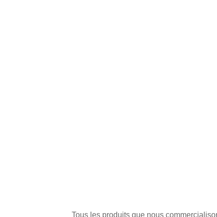
Tous les produits que nous commercialisons