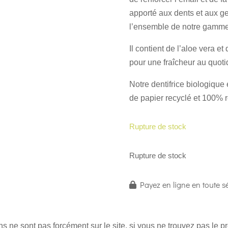
apporté aux dents et aux g
l’ensemble de notre gamme
Il contient de l’aloe vera e
pour une fraîcheur au quoti
Notre dentifrice biologique
de papier recyclé et 100% r
Rupture de stock
Rupture de stock
Payez en ligne en toute sé
 ne sont pas forcément sur le site, si vous ne trouvez pas le 