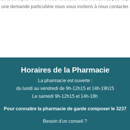
une demande particulière nous vous invitons à nous contacter.
Horaires de la Pharmacie
La pharmacie est ouverte :
du lundi au vendredi de 9h-12h15 et 14h-19h15
Le samedi 9h-12h15 et 14h-18h
Pour connaitre la pharmacie de garde composer le 3237
Besoin d'un conseil ?