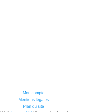
Mon compte
Mentions légales
Plan du site