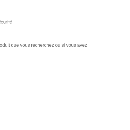
curité
produit que vous recherchez ou si vous avez