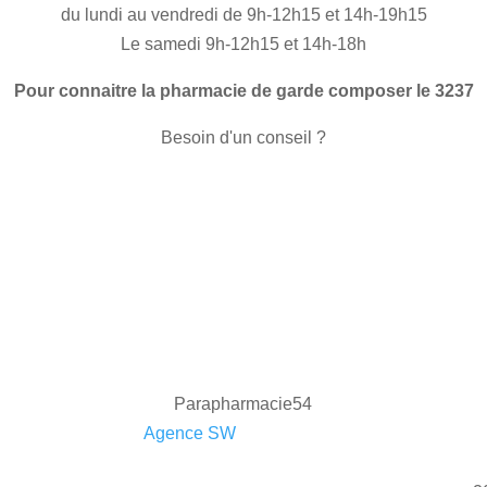
du lundi au vendredi de 9h-12h15 et 14h-19h15
Le samedi 9h-12h15 et 14h-18h
Pour connaitre la pharmacie de garde composer le 3237
Besoin d'un conseil ?
Parapharmacie54
2022 ©
Agence SW
| Tous droits réservés