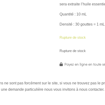
sera extraite l’huile essentie
Quantité : 10 mL
Densité : 30 gouttes = 1 mL
Rupture de stock
Rupture de stock
Payez en ligne en toute sé
 ne sont pas forcément sur le site, si vous ne trouvez pas le 
une demande particulière nous vous invitons à nous contacter.