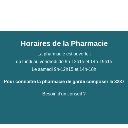
Horaires de la Pharmacie
La pharmacie est ouverte :
du lundi au vendredi de 9h-12h15 et 14h-19h15
Le samedi 9h-12h15 et 14h-18h
Pour connaitre la pharmacie de garde composer le 3237
Besoin d'un conseil ?