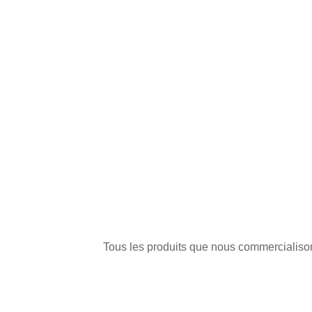
Tous les produits que nous commercialisons