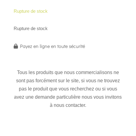
Rupture de stock
Rupture de stock
Payez en ligne en toute sécurité
Tous les produits que nous commercialisons ne
sont pas forcément sur le site, si vous ne trouvez
pas le produit que vous recherchez ou si vous
avez une demande particulière nous vous invitons
à nous contacter.