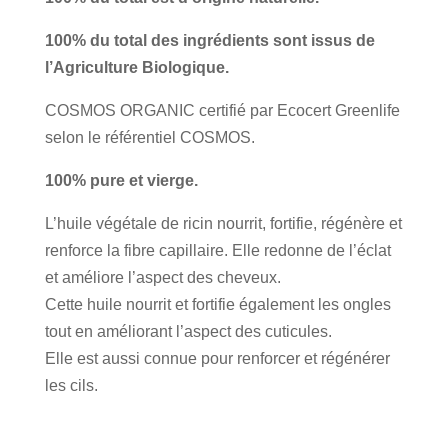
100% du total des ingrédients sont issus de
l’Agriculture Biologique.
COSMOS ORGANIC certifié par Ecocert Greenlife
selon le référentiel COSMOS.
100% pure et vierge.
L’huile végétale de ricin nourrit, fortifie, régénère et
renforce la fibre capillaire. Elle redonne de l’éclat
et améliore l’aspect des cheveux.
Cette huile nourrit et fortifie également les ongles
tout en améliorant l’aspect des cuticules.
Elle est aussi connue pour renforcer et régénérer
les cils.