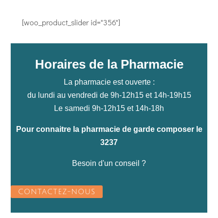
[woo_product_slider id="356"]
Horaires de la Pharmacie
La pharmacie est ouverte :
du lundi au vendredi de 9h-12h15 et 14h-19h15
Le samedi 9h-12h15 et 14h-18h
Pour connaitre la pharmacie de garde composer le
3237
Besoin d'un conseil ?
CONTACTEZ-NOUS