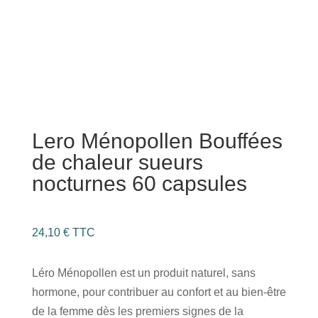
Lero Ménopollen Bouffées
de chaleur sueurs
nocturnes 60 capsules
24,10
€
TTC
Léro Ménopollen est un produit naturel, sans
hormone, pour contribuer au confort et au bien-être
de la femme dès les premiers signes de la