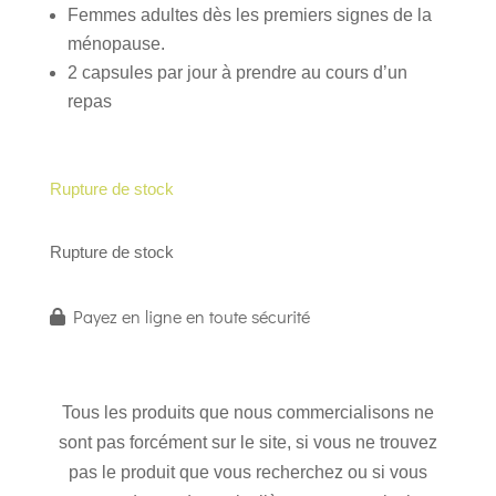
Femmes adultes dès les premiers signes de la
ménopause.
2 capsules par jour à prendre au cours d’un
repas
Rupture de stock
Rupture de stock
Payez en ligne en toute sécurité
Tous les produits que nous commercialisons ne
sont pas forcément sur le site, si vous ne trouvez
pas le produit que vous recherchez ou si vous