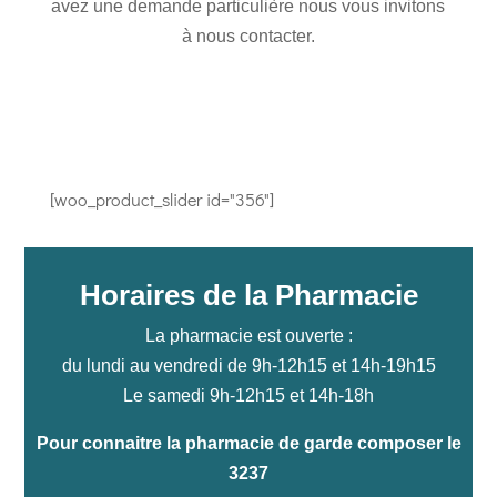
avez une demande particulière nous vous invitons
à nous contacter.
[woo_product_slider id="356"]
Horaires de la Pharmacie
La pharmacie est ouverte :
du lundi au vendredi de 9h-12h15 et 14h-19h15
Le samedi 9h-12h15 et 14h-18h
Pour connaitre la pharmacie de garde composer le
3237