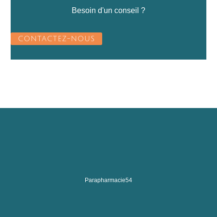
Besoin d'un conseil ?
CONTACTEZ-NOUS
Parapharmacie54