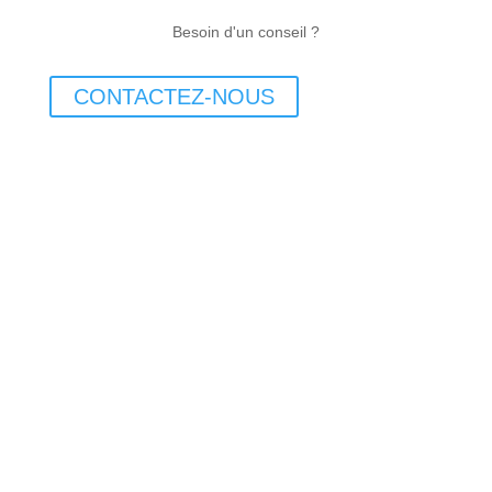
Besoin d'un conseil ?
CONTACTEZ-NOUS