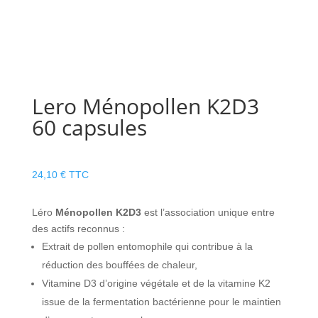
Lero Ménopollen K2D3
60 capsules
24,10
€
TTC
Léro
Ménopollen K2D3
est l’association unique entre
des actifs reconnus :
Extrait de pollen entomophile qui contribue à la
réduction des bouffées de chaleur,
Vitamine D3 d’origine végétale et de la vitamine K2
issue de la fermentation bactérienne pour le maintien