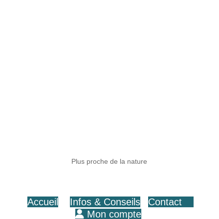
Plus proche de la nature
Accueil
Infos & Conseils
Contact
Mon compte