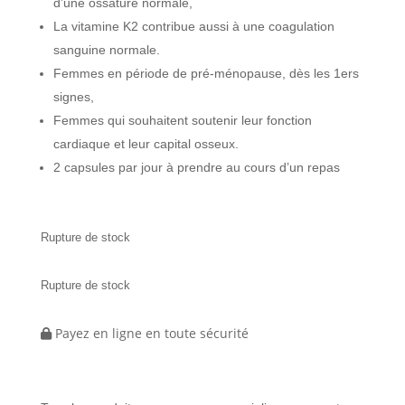
d’une ossature normale,
La vitamine K2 contribue aussi à une coagulation
sanguine normale.
Femmes en période de pré-ménopause, dès les 1ers
signes,
Femmes qui souhaitent soutenir leur fonction
cardiaque et leur capital osseux.
2 capsules par jour à prendre au cours d’un repas
Rupture de stock
Rupture de stock
Payez en ligne en toute sécurité