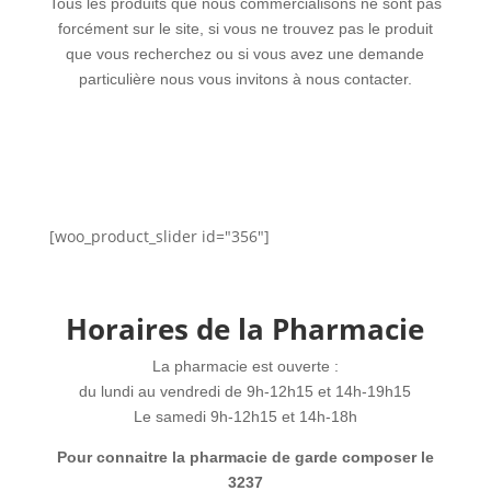
Tous les produits que nous commercialisons ne sont pas
forcément sur le site, si vous ne trouvez pas le produit
que vous recherchez ou si vous avez une demande
particulière nous vous invitons à nous contacter.
[woo_product_slider id="356"]
Horaires de la Pharmacie
La pharmacie est ouverte :
du lundi au vendredi de 9h-12h15 et 14h-19h15
Le samedi 9h-12h15 et 14h-18h
Pour connaitre la pharmacie de garde composer le
3237