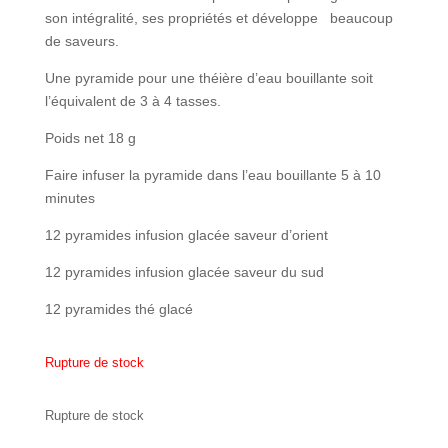
son intégralité, ses propriétés et développe beaucoup
de saveurs.
Une pyramide pour une théière d’eau bouillante soit
l’équivalent de 3 à 4 tasses.
Poids net 18 g
Faire infuser la pyramide dans l’eau bouillante 5 à 10
minutes
12 pyramides infusion glacée saveur d’orient
12 pyramides infusion glacée saveur du sud
12 pyramides thé glacé
Rupture de stock
Rupture de stock