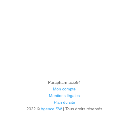
Parapharmacie54
Mon compte
Mentions légales
Plan du site
2022 ©
Agence SW
| Tous droits réservés