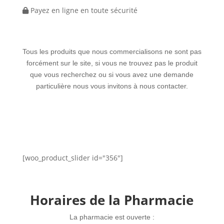
Payez en ligne en toute sécurité
Tous les produits que nous commercialisons ne sont pas
forcément sur le site, si vous ne trouvez pas le produit
que vous recherchez ou si vous avez une demande
particulière nous vous invitons à nous contacter.
[woo_product_slider id="356"]
Horaires de la Pharmacie
La pharmacie est ouverte :