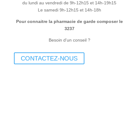
du lundi au vendredi de 9h-12h15 et 14h-19h15
Le samedi 9h-12h15 et 14h-18h
Pour connaitre la pharmacie de garde composer le
3237
Besoin d'un conseil ?
CONTACTEZ-NOUS