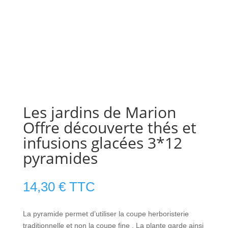
Les jardins de Marion
Offre découverte thés et
infusions glacées 3*12
pyramides
14,30
€
TTC
La pyramide permet d’utiliser la coupe herboristerie
traditionnelle et non la coupe fine . La plante garde ainsi