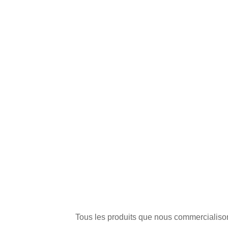
Tous les produits que nous commercialisons