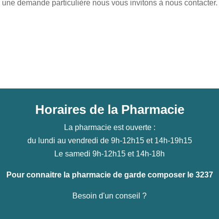
une demande particulière nous vous invitons à nous contacter.
Horaires de la Pharmacie
La pharmacie est ouverte :
du lundi au vendredi de 9h-12h15 et 14h-19h15
Le samedi 9h-12h15 et 14h-18h
Pour connaitre la pharmacie de garde composer le 3237
Besoin d'un conseil ?