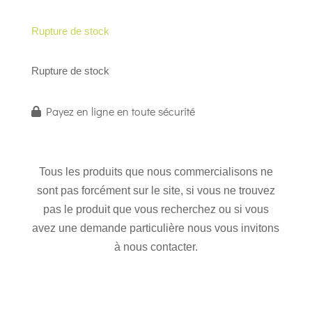
Rupture de stock
Rupture de stock
Payez en ligne en toute sécurité
Tous les produits que nous commercialisons ne
sont pas forcément sur le site, si vous ne trouvez
pas le produit que vous recherchez ou si vous
avez une demande particulière nous vous invitons
à nous contacter.