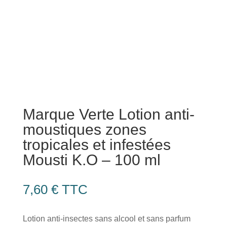
Marque Verte Lotion anti-
moustiques zones
tropicales et infestées
Mousti K.O – 100 ml
7,60
€
TTC
Lotion anti-insectes sans alcool et sans parfum