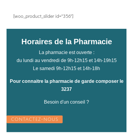
[woo_product_slider id="356"]
Horaires de la Pharmacie
La pharmacie est ouverte :
du lundi au vendredi de 9h-12h15 et 14h-19h15
Le samedi 9h-12h15 et 14h-18h
Pour connaitre la pharmacie de garde composer le
3237
Besoin d'un conseil ?
CONTACTEZ-NOUS