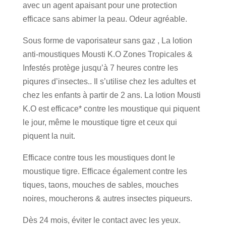
avec un agent apaisant pour une protection
efficace sans abimer la peau. Odeur agréable.
Sous forme de vaporisateur sans gaz , La lotion
anti-moustiques Mousti K.O Zones Tropicales &
Infestés protège jusqu’à 7 heures contre les
piqures d’insectes.. Il s’utilise chez les adultes et
chez les enfants à partir de 2 ans. La lotion Mousti
K.O est efficace* contre les moustique qui piquent
le jour, même le moustique tigre et ceux qui
piquent la nuit.
Efficace contre tous les moustiques dont le
moustique tigre. Efficace également contre les
tiques, taons, mouches de sables, mouches
noires, moucherons & autres insectes piqueurs.
Dès 24 mois, éviter le contact avec les yeux.