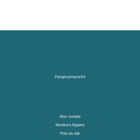
Parapharmacie54
Mon compte
Mentions légales
Plan du site