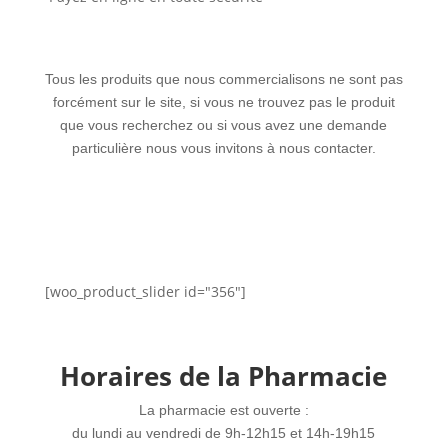
Tous les produits que nous commercialisons ne sont pas
forcément sur le site, si vous ne trouvez pas le produit
que vous recherchez ou si vous avez une demande
particulière nous vous invitons à nous contacter.
[woo_product_slider id="356"]
Horaires de la Pharmacie
La pharmacie est ouverte :
du lundi au vendredi de 9h-12h15 et 14h-19h15