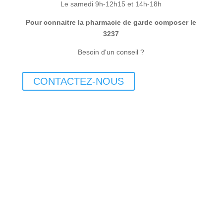
Le samedi 9h-12h15 et 14h-18h
Pour connaitre la pharmacie de garde composer le
3237
Besoin d'un conseil ?
CONTACTEZ-NOUS