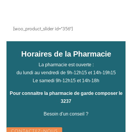
[woo_product_slider id="356"]
Horaires de la Pharmacie
La pharmacie est ouverte :
du lundi au vendredi de 9h-12h15 et 14h-19h15
Le samedi 9h-12h15 et 14h-18h
Pour connaitre la pharmacie de garde composer le
3237
Besoin d'un conseil ?
CONTACTEZ-NOUS