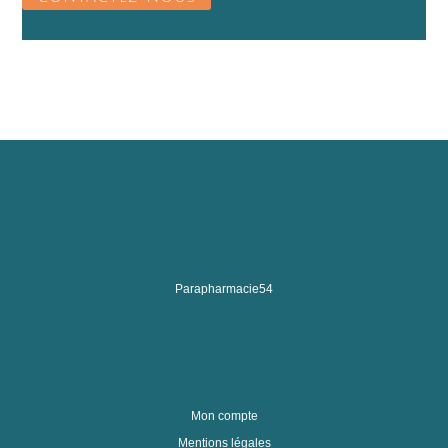
Parapharmacie54
Mon compte
Mentions légales