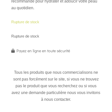
recommandé pour hydrater et adoucir votre peau
au quotidien.
Rupture de stock
Rupture de stock
Payez en ligne en toute sécurité
Tous les produits que nous commercialisons ne
sont pas forcément sur le site, si vous ne trouvez
pas le produit que vous recherchez ou si vous
avez une demande particulière nous vous invitons
à nous contacter.