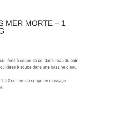
S MER MORTE – 1
G
cuillères à soupe de sel dans l’eau du bain.
 cuillères à soupe dans une bassine d’eau
1 à 2 cuillères à soupe en massage
e.