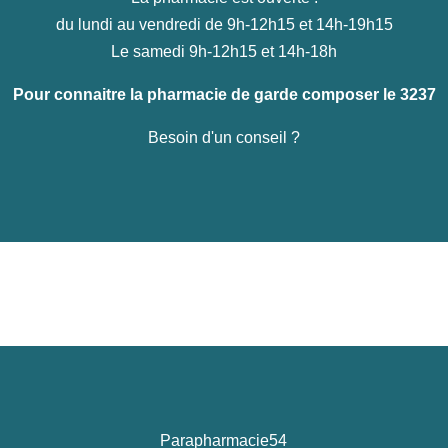
du lundi au vendredi de 9h-12h15 et 14h-19h15
Le samedi 9h-12h15 et 14h-18h
Pour connaitre la pharmacie de garde composer le 3237
Besoin d'un conseil ?
Parapharmacie54