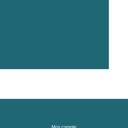
Mon compte