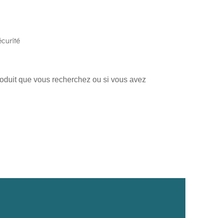
curité
produit que vous recherchez ou si vous avez