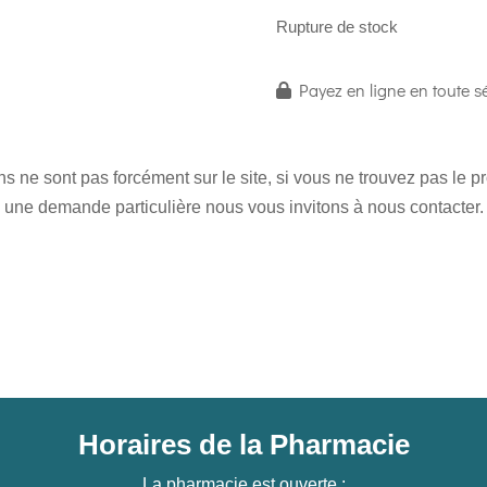
Rupture de stock
Payez en ligne en toute sé
 ne sont pas forcément sur le site, si vous ne trouvez pas le 
une demande particulière nous vous invitons à nous contacter.
Horaires de la Pharmacie
La pharmacie est ouverte :