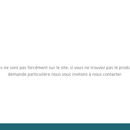
 ne sont pas forcément sur le site, si vous ne trouvez pas le prod
demande particulière nous vous invitons à nous contacter.