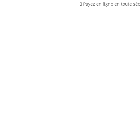
Payez en ligne en toute séc