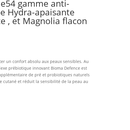
e54 gamme anti-
e Hydra-apaisante
 , et Magnolia flacon
ter un confort absolu aux peaux sensibles. Au
lexe prébiotique innovant Bioma Defence est
pplémentaire de pré et probiotiques naturels
 cutané et réduit la sensibilité de la peau au