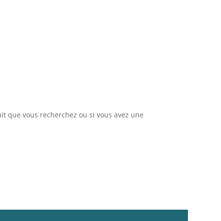
uit que vous recherchez ou si vous avez une