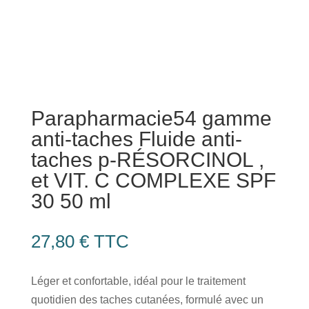
Parapharmacie54 gamme
anti-taches Fluide anti-
taches p-RÉSORCINOL ,
et VIT. C COMPLEXE SPF
30 50 ml
27,80
€
TTC
​Léger et confortable, idéal pour le traitement
quotidien des taches cutanées, formulé avec un