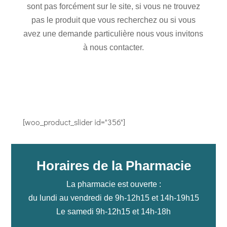
sont pas forcément sur le site, si vous ne trouvez
pas le produit que vous recherchez ou si vous
avez une demande particulière nous vous invitons
à nous contacter.
[woo_product_slider id="356"]
Horaires de la Pharmacie
La pharmacie est ouverte :
du lundi au vendredi de 9h-12h15 et 14h-19h15
Le samedi 9h-12h15 et 14h-18h