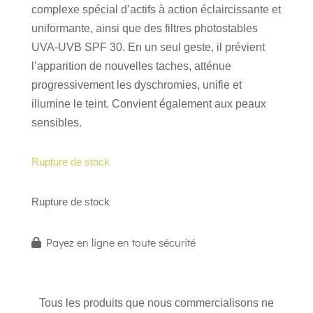
complexe spécial d’actifs à action éclaircissante et
uniformante, ainsi que des filtres photostables
UVA-UVB SPF 30. En un seul geste, il prévient
l’apparition de nouvelles taches, atténue
progressivement les dyschromies, unifie et
illumine le teint. Convient également aux peaux
sensibles.
Rupture de stock
Rupture de stock
Payez en ligne en toute sécurité
Tous les produits que nous commercialisons ne