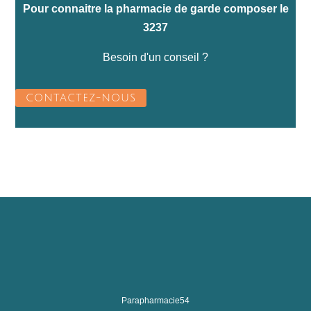
Pour connaitre la pharmacie de garde composer le
3237
Besoin d'un conseil ?
CONTACTEZ-NOUS
Parapharmacie54