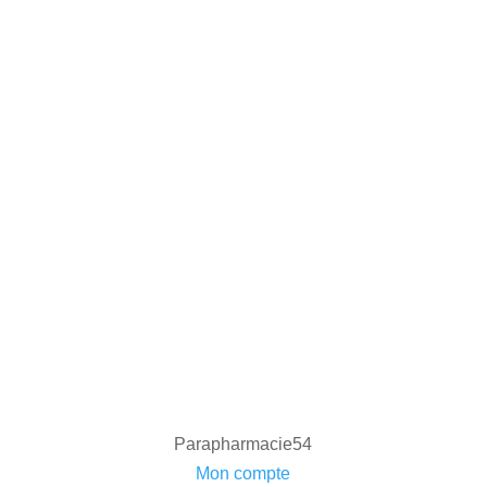
Parapharmacie54
Mon compte