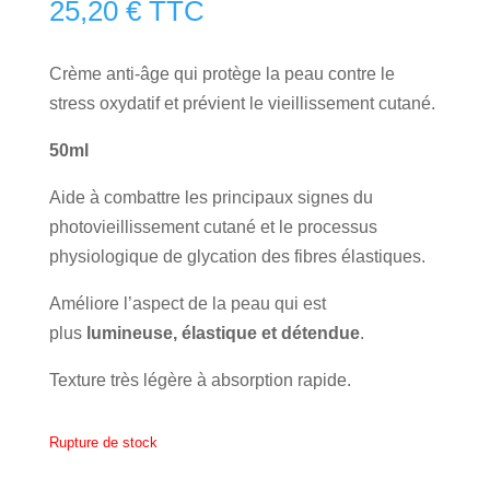
25,20
€
TTC
​Crème anti-âge qui protège la peau contre le
stress oxydatif et prévient le vieillissement cutané.
50ml
​Aide à combattre les principaux signes du
photovieillissement cutané et le processus
physiologique de glycation des fibres élastiques.
Améliore l’aspect de la peau qui est
plus
lumineuse, élastique et détendue
.
Texture très légère à absorption rapide.
Rupture de stock