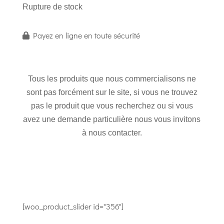
Rupture de stock
Payez en ligne en toute sécurité
Tous les produits que nous commercialisons ne
sont pas forcément sur le site, si vous ne trouvez
pas le produit que vous recherchez ou si vous
avez une demande particulière nous vous invitons
à nous contacter.
[woo_product_slider id="356"]