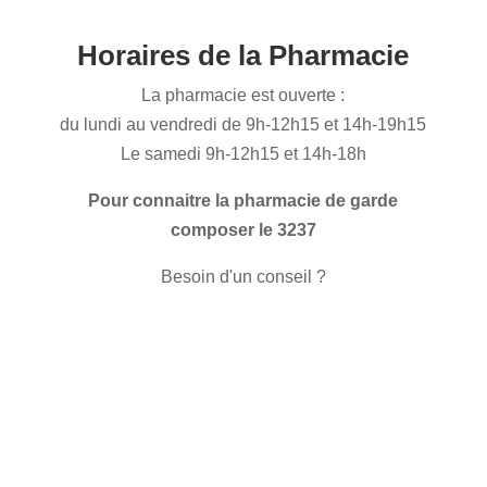
Horaires de la Pharmacie
La pharmacie est ouverte :
du lundi au vendredi de 9h-12h15 et 14h-19h15
Le samedi 9h-12h15 et 14h-18h
Pour connaitre la pharmacie de garde
composer le 3237
Besoin d'un conseil ?
CONTACTEZ-NOUS