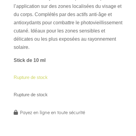
l’application sur des zones localisées du visage et
du corps. Complétés par des actifs anti-âge et
antioxydants pour combattre le photovieillissement
cutané. Idéaux pour les zones sensibles et
délicates ou les plus exposées au rayonnement
solaire.
Stick de 10 ml
Rupture de stock
Rupture de stock
Payez en ligne en toute sécurité