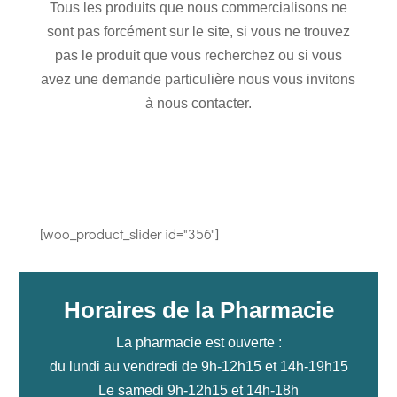
Tous les produits que nous commercialisons ne
sont pas forcément sur le site, si vous ne trouvez
pas le produit que vous recherchez ou si vous
avez une demande particulière nous vous invitons
à nous contacter.
[woo_product_slider id="356"]
Horaires de la Pharmacie
La pharmacie est ouverte :
du lundi au vendredi de 9h-12h15 et 14h-19h15
Le samedi 9h-12h15 et 14h-18h