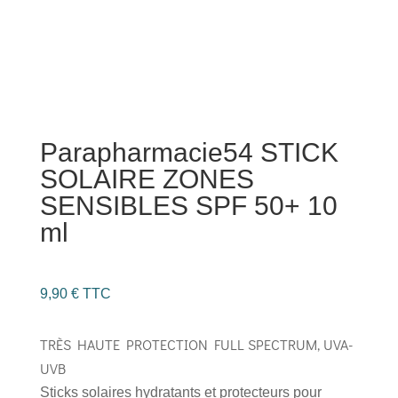
Parapharmacie54 STICK
SOLAIRE ZONES
SENSIBLES SPF 50+ 10
ml
9,90
€
TTC
TRÈS HAUTE PROTECTION FULL SPECTRUM, UVA-
UVB
​​Sticks solaires hydratants et protecteurs pour