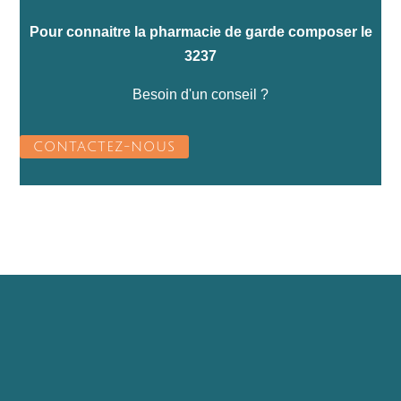
Pour connaitre la pharmacie de garde composer le
3237
Besoin d'un conseil ?
CONTACTEZ-NOUS