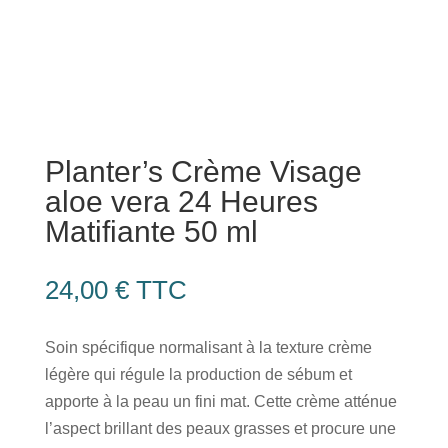
Planter’s Crème Visage
aloe vera 24 Heures
Matifiante 50 ml
24,00
€
TTC
Soin spécifique normalisant à la texture crème
légère qui régule la production de sébum et
apporte à la peau un fini mat. Cette crème atténue
l’aspect brillant des peaux grasses et procure une