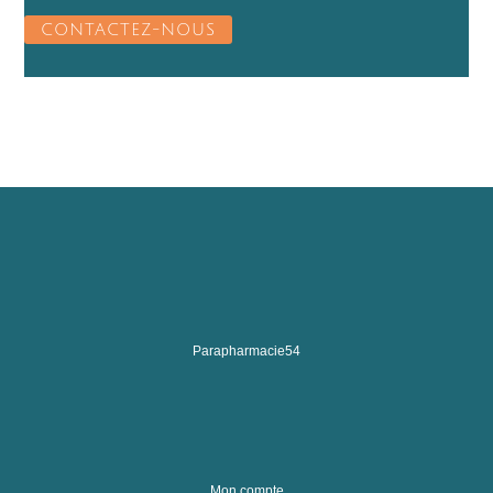
CONTACTEZ-NOUS
Parapharmacie54
Mon compte