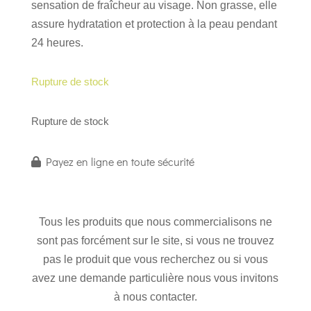
sensation de fraîcheur au visage. Non grasse, elle
assure hydratation et protection à la peau pendant
24 heures.
Rupture de stock
Rupture de stock
Payez en ligne en toute sécurité
Tous les produits que nous commercialisons ne
sont pas forcément sur le site, si vous ne trouvez
pas le produit que vous recherchez ou si vous
avez une demande particulière nous vous invitons
à nous contacter.