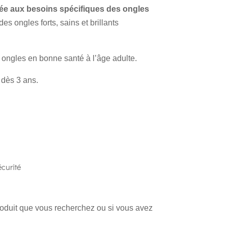
ée aux besoins spécifiques des ongles
 des ongles forts, sains et brillants
 ongles en bonne santé à l’âge adulte.
 dès 3 ans.
curité
produit que vous recherchez ou si vous avez