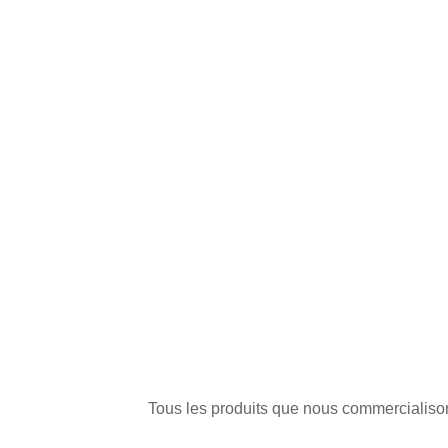
Tous les produits que nous commercialisons