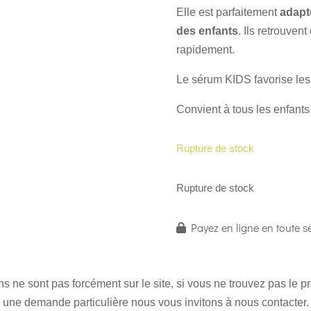
Elle est parfaitement
adapt
des enfants
. Ils retrouvent
rapidement.
Le sérum KIDS favorise les
Convient à tous les enfants
Rupture de stock
Rupture de stock
Payez en ligne en toute sé
 ne sont pas forcément sur le site, si vous ne trouvez pas le 
une demande particulière nous vous invitons à nous contacter.