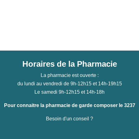
Horaires de la Pharmacie
La pharmacie est ouverte :
du lundi au vendredi de 9h-12h15 et 14h-19h15
Le samedi 9h-12h15 et 14h-18h
Pour connaitre la pharmacie de garde composer le 3237
Besoin d'un conseil ?