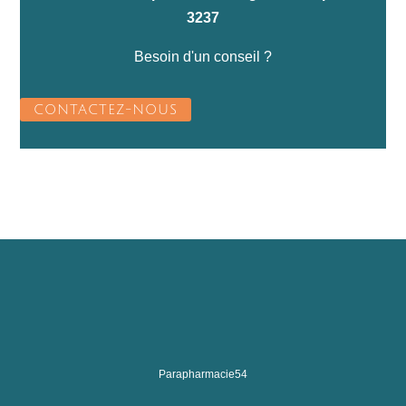
3237
Besoin d'un conseil ?
CONTACTEZ-NOUS
Parapharmacie54