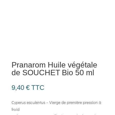
Pranarom Huile végétale
de SOUCHET Bio 50 ml
9,40
€
TTC
Cyperus esculentus – Vierge de première pression à
froid