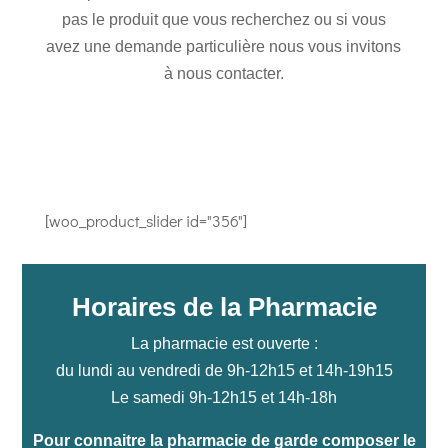
pas le produit que vous recherchez ou si vous
avez une demande particulière nous vous invitons
à nous contacter.
[woo_product_slider id="356"]
Horaires de la Pharmacie
La pharmacie est ouverte :
du lundi au vendredi de 9h-12h15 et 14h-19h15
Le samedi 9h-12h15 et 14h-18h
Pour connaitre la pharmacie de garde composer le