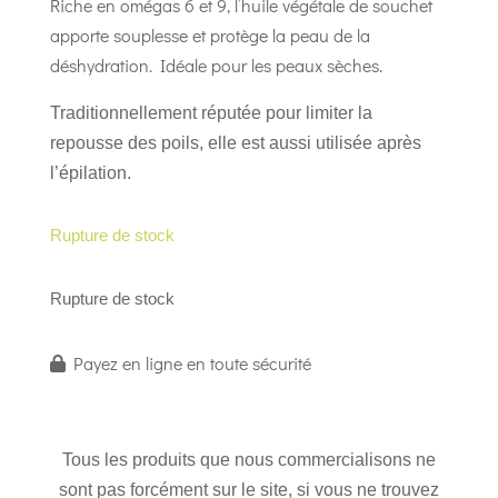
Riche en omégas 6 et 9, l’huile végétale de souchet
apporte souplesse et protège la peau de la
déshydration. Idéale pour les peaux sèches.
Traditionnellement réputée pour limiter la
repousse des poils, elle est aussi utilisée après
l’épilation.
Rupture de stock
Rupture de stock
Payez en ligne en toute sécurité
Tous les produits que nous commercialisons ne
sont pas forcément sur le site, si vous ne trouvez